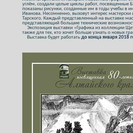
углём, создали целые циклы работ, посвященные Б
показаны рисунки, созданные им в годы учебы в и
Иванова. Несомненно, вызовут интерес мастерски 
Тарского. Каждый представленный на выставке маст
представляющий большие технические возможност
Экспозиция выставки «Графика из коллекции Щети
также для тех, кто хочет больше узнать о новых гр
Выставка будет работать
до конца января 2018 