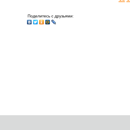
Поделитесь с друзьями: